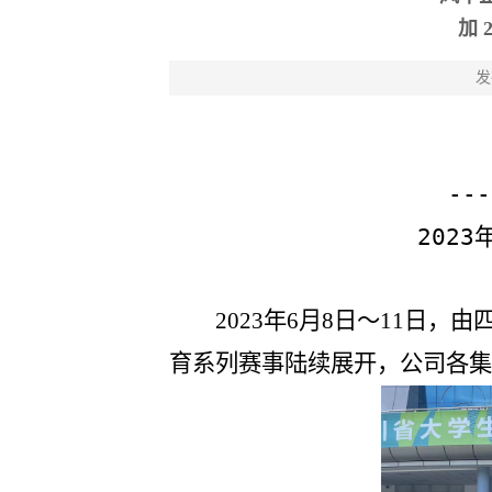
闻
加
发
---
2023
年
月
日～
日，由
2023
6
8
11
育系列赛事陆续展开，公司各集