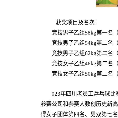
获奖项目及名次
：
竞技男子乙组
第一名（
58kg
竞技男子乙组
第二名（
54kg
竞技男子乙组
第二名（
62kg
竞技女子乙组
第二名（
46kg
竞技女子乙组
第二名（
50kg
年四川老员工乒乓球比
023
参赛公司和参赛人数创历史新高
得女子团体第四名
、
男双第七名