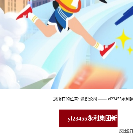
您所在的位置:
通识公司
——
yl23455永
yl23455永利集团新
风华正