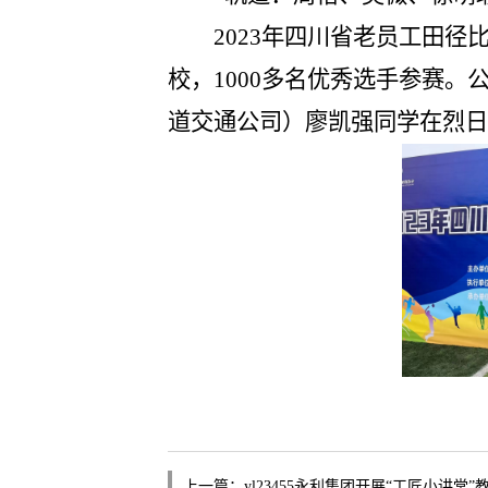
年四川省老员工田径
2023
校，
多名优秀选手参赛。公
1000
道交通公司）廖凯强同学在烈日
上一篇：yl23455永利集团开展“工匠小讲堂