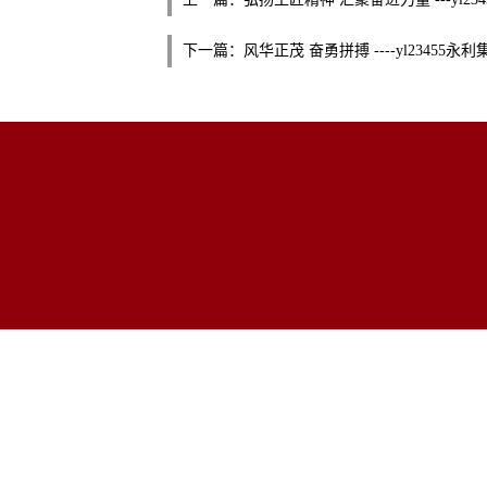
下一篇：风华正茂 奋勇拼搏 ----yl2345