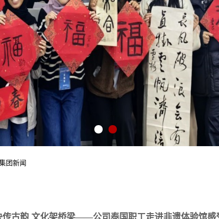
永利集团新闻
袂传古韵 文化架桥梁——公司泰国职工走进非遗体验馆感