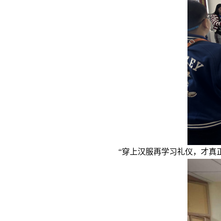
“穿上汉服再学习礼仪，才真