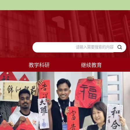
教学科研
继续教育